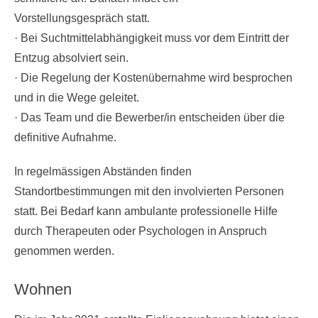
Vorstellungsgespräch statt.
· Bei Suchtmittelabhängigkeit muss vor dem Eintritt der
Entzug absolviert sein.
· Die Regelung der Kostenübernahme wird besprochen
und in die Wege geleitet.
· Das Team und die Bewerber/in entscheiden über die
definitive Aufnahme.
In regelmässigen Abständen finden
Standortbestimmungen mit den involvierten Personen
statt. Bei Bedarf kann ambulante professionelle Hilfe
durch Therapeuten oder Psychologen in Anspruch
genommen werden.
Wohnen