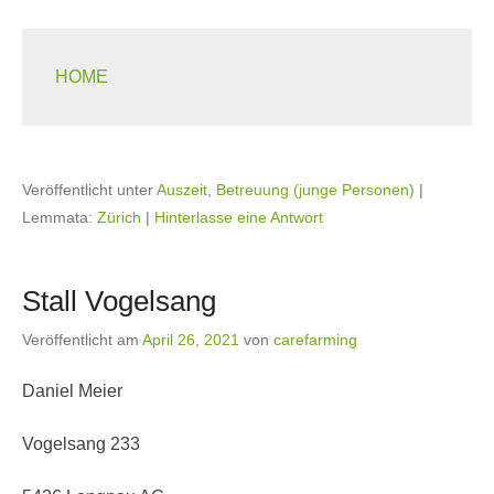
HOME
Veröffentlicht unter
Auszeit
,
Betreuung (junge Personen)
|
Lemmata:
Zürich
|
Hinterlasse eine Antwort
Stall Vogelsang
Veröffentlicht am
April 26, 2021
von
carefarming
Daniel Meier
Vogelsang 233