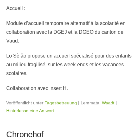
Accueil :
Module d’accueil temporaire alternatif à la scolarité en
collaboration avec la DGEJ et la DGEO du canton de
Vaud.
Lo Sèlâo propose un accueil spécialisé pour des enfants
au milieu fragilisé, sur les week-ends et les vacances
scolaires.
Collaboration avec Insert H.
Veröffentlicht unter
Tagesbetreuung
|
Lemmata:
Waadt
|
Hinterlasse eine Antwort
Chronehof