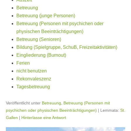
Betreuung
Betreuung (junge Personen)
Betreuung (Personen mit psychichen oder
physischen Beeinträchtigungen)
Betreuung (Senioren)
Bildung (Spielgruppe, SchuB, Freizeitaktivitäten)
Eingliederung (Burnout)
Ferien
nicht benutzen
Rekonvaleszenz
Tagesbetreuung
Veröffentlicht unter
Betreuung
,
Betreuung (Personen mit
psychichen oder physischen Beeinträchtigungen)
|
Lemmata:
St.
Gallen
|
Hinterlasse eine Antwort