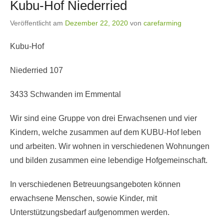
Kubu-Hof Niederried
Veröffentlicht am
Dezember 22, 2020
von
carefarming
Kubu-Hof
Niederried 107
3433 Schwanden im Emmental
Wir sind eine Gruppe von drei Erwachsenen und vier
Kindern, welche zusammen auf dem KUBU-Hof leben
und arbeiten. Wir wohnen in verschiedenen Wohnungen
und bilden zusammen eine lebendige Hofgemeinschaft.
In verschiedenen Betreuungsangeboten können
erwachsene Menschen, sowie Kinder, mit
Unterstützungsbedarf aufgenommen werden.