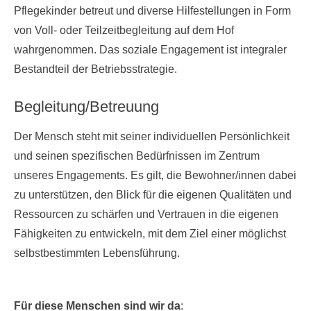
Pflegekinder betreut und diverse Hilfestellungen in Form
von Voll- oder Teilzeitbegleitung auf dem Hof
wahrgenommen. Das soziale Engagement ist integraler
Bestandteil der Betriebsstrategie.
Begleitung/Betreuung
Der Mensch steht mit seiner individuellen Persönlichkeit
und seinen spezifischen Bedürfnissen im Zentrum
unseres Engagements. Es gilt, die Bewohner/innen dabei
zu unterstützen, den Blick für die eigenen Qualitäten und
Ressourcen zu schärfen und Vertrauen in die eigenen
Fähigkeiten zu entwickeln, mit dem Ziel einer möglichst
selbstbestimmten Lebensführung.
Für diese Menschen sind wir da
: