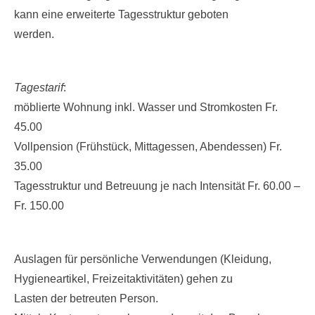
kann eine erweiterte Tagesstruktur geboten
werden.
Tagestarif
:
möblierte Wohnung inkl. Wasser und Stromkosten Fr.
45.00
Vollpension (Frühstück, Mittagessen, Abendessen) Fr.
35.00
Tagesstruktur und Betreuung je nach Intensität Fr. 60.00 –
Fr. 150.00
Auslagen für persönliche Verwendungen (Kleidung,
Hygieneartikel, Freizeitaktivitäten) gehen zu
Lasten der betreuten Person.