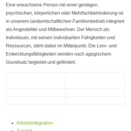
Eine erwachsene Person mit einer geistigen,
psychischen, körperlichen oder Mehrfachbehinderung ist
in unserem landwirtschaftlichen Familienbetrieb integriert
als Angestellter und Mitbewohner. Der Mensch als
Individuum, mit seinen individuellen Fähigkeiten und
Ressourcen, steht dabei im Mittelpunkt. Die Lern- und
Entwicklungsfähigkeiten werden nach agogischem
Grundsatz begleitet und gefördert.
Arbeitsintegration
Auszeit