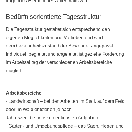
tragendes Element des Aufenthalts wird.
Bedürfnisorientierte Tagesstruktur
Die Tagesstruktur gestaltet sich entsprechend den
eigenen Möglichkeiten und Vorlieben und wird
dem Gesundheitszustand der Bewohner angepasst.
Individuell begleitet und angeleitet ist gezielte Förderung
im Arbeitsalltag der verschiedenen Arbeitsbereiche
möglich.
Arbeitsbereiche
· Landwirtschaft – bei den Arbeiten im Stall, auf dem Feld
oder im Wald entstehen je nach
Jahreszeit die unterschiedlichsten Aufgaben.
· Garten- und Umgebungspflege – das Säen, Hegen und