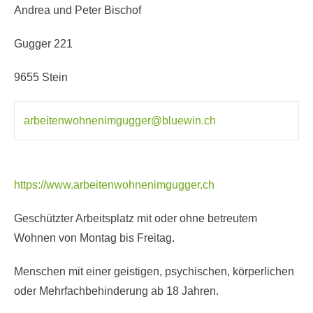
Andrea und Peter Bischof
Gugger 221
9655 Stein
arbeitenwohnenimgugger@bluewin.ch
https://www.arbeitenwohnenimgugger.ch
Geschützter Arbeitsplatz mit oder ohne betreutem
Wohnen von Montag bis Freitag.
Menschen mit einer geistigen, psychischen, körperlichen
oder Mehrfachbehinderung ab 18 Jahren.