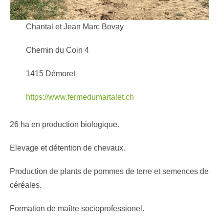
Chantal et Jean Marc Bovay
Chemin du Coin 4
1415 Démoret
https://www.fermedumartalet.ch
26 ha en production biologique.
Elevage et détention de chevaux.
Production de plants de pommes de terre et semences de
céréales.
Formation de maître socioprofessionel.