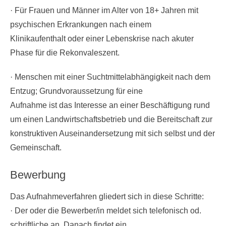
· Für Frauen und Männer im Alter von 18+ Jahren mit
psychischen Erkrankungen nach einem
Klinikaufenthalt oder einer Lebenskrise nach akuter
Phase für die Rekonvaleszent.
· Menschen mit einer Suchtmittelabhängigkeit nach dem
Entzug; Grundvoraussetzung für eine
Aufnahme ist das Interesse an einer Beschäftigung rund
um einen Landwirtschaftsbetrieb und die Bereitschaft zur
konstruktiven Auseinandersetzung mit sich selbst und der
Gemeinschaft.
Bewerbung
Das Aufnahmeverfahren gliedert sich in diese Schritte:
· Der oder die Bewerber/in meldet sich telefonisch od.
schriftliche an. Danach findet ein