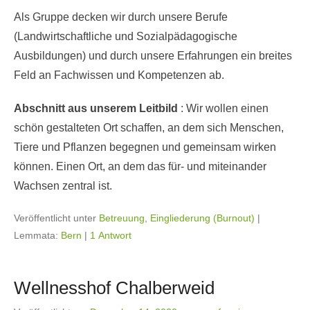
Als Gruppe decken wir durch unsere Berufe
(Landwirtschaftliche und Sozialpädagogische
Ausbildungen) und durch unsere Erfahrungen ein breites
Feld an Fachwissen und Kompetenzen ab.
Abschnitt aus unserem Leitbild
: Wir wollen einen
schön gestalteten Ort schaffen, an dem sich Menschen,
Tiere und Pflanzen begegnen und gemeinsam wirken
können. Einen Ort, an dem das für- und miteinander
Wachsen zentral ist.
Veröffentlicht unter
Betreuung
,
Eingliederung (Burnout)
|
Lemmata:
Bern
|
1 Antwort
Wellnesshof Chalberweid