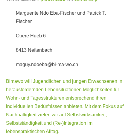
Marguerite Ndo Eba-Fischer und Patrick T.
Fischer
Obere Hueb 6
8413 Neftenbach
maguy.ndoeba@bi-ma-wo.ch
Bimawo will Jugendlichen und jungen Erwachsenen in
herausfordernden Lebensituationen Möglich­keiten für
Wohn- und Tagesstrukturen entsprechend ihren
individuellen Bedürfnissen anbieten. Mit dem Fokus auf
Nachhaltigkeit zielen wir auf Selbstwirksamkeit,
Selbstständigkeit und (Re-)Integration im
lebenspraktischen Alltag.