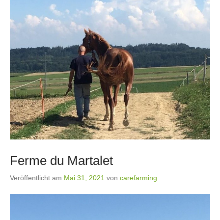
Ferme du Martalet
Veröffentlicht am
Mai 31, 2021
von
carefarming