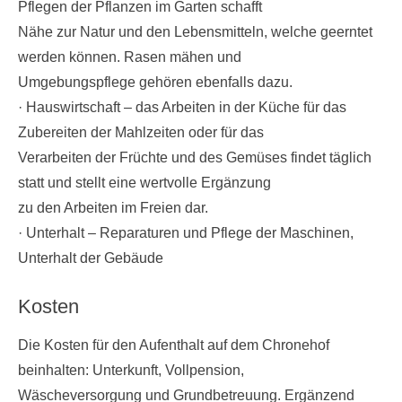
Pflegen der Pflanzen im Garten schafft
Nähe zur Natur und den Lebensmitteln, welche geerntet
werden können. Rasen mähen und
Umgebungspflege gehören ebenfalls dazu.
· Hauswirtschaft – das Arbeiten in der Küche für das
Zubereiten der Mahlzeiten oder für das
Verarbeiten der Früchte und des Gemüses findet täglich
statt und stellt eine wertvolle Ergänzung
zu den Arbeiten im Freien dar.
· Unterhalt – Reparaturen und Pflege der Maschinen,
Unterhalt der Gebäude
Kosten
Die Kosten für den Aufenthalt auf dem Chronehof
beinhalten: Unterkunft, Vollpension,
Wäscheversorgung und Grundbetreuung. Ergänzend