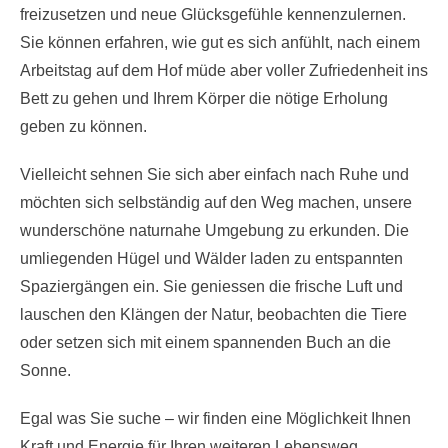
freizusetzen und neue Glücksgefühle kennenzulernen.
Sie können erfahren, wie gut es sich anfühlt, nach einem
Arbeitstag auf dem Hof müde aber voller Zufriedenheit ins
Bett zu gehen und Ihrem Körper die nötige Erholung
geben zu können.
Vielleicht sehnen Sie sich aber einfach nach Ruhe und
möchten sich selbständig auf den Weg machen, unsere
wunderschöne naturnahe Umgebung zu erkunden. Die
umliegenden Hügel und Wälder laden zu entspannten
Spaziergängen ein. Sie geniessen die frische Luft und
lauschen den Klängen der Natur, beobachten die Tiere
oder setzen sich mit einem spannenden Buch an die
Sonne.
Egal was Sie suche – wir finden eine Möglichkeit Ihnen
Kraft und Energie für Ihren weiteren Lebensweg