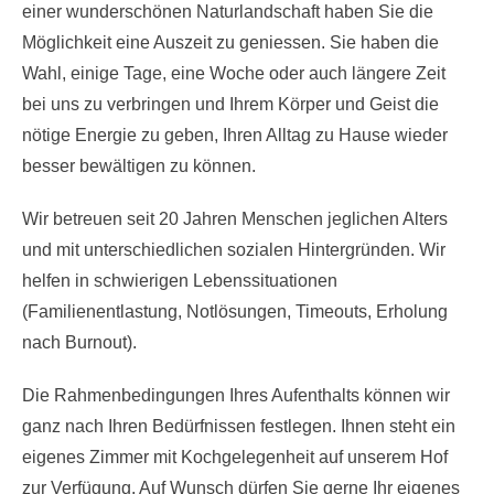
einer wunderschönen Naturlandschaft haben Sie die
Möglichkeit eine Auszeit zu geniessen. Sie haben die
Wahl, einige Tage, eine Woche oder auch längere Zeit
bei uns zu verbringen und Ihrem Körper und Geist die
nötige Energie zu geben, Ihren Alltag zu Hause wieder
besser bewältigen zu können.
Wir betreuen seit 20 Jahren Menschen jeglichen Alters
und mit unterschiedlichen sozialen Hintergründen. Wir
helfen in schwierigen Lebenssituationen
(Familienentlastung, Notlösungen, Timeouts, Erholung
nach Burnout).
Die Rahmenbedingungen Ihres Aufenthalts können wir
ganz nach Ihren Bedürfnissen festlegen. Ihnen steht ein
eigenes Zimmer mit Kochgelegenheit auf unserem Hof
zur Verfügung. Auf Wunsch dürfen Sie gerne Ihr eigenes