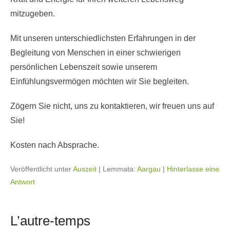
mitzugeben.
Mit unseren unterschiedlichsten Erfahrungen in der
Begleitung von Menschen in einer schwierigen
persönlichen Lebenszeit sowie unserem
Einfühlungsvermögen möchten wir Sie begleiten.
Zögern Sie nicht, uns zu kontaktieren, wir freuen uns auf
Sie!
Kosten nach Absprache.
Veröffentlicht unter
Auszeit
|
Lemmata:
Aargau
|
Hinterlasse eine
Antwort
L’autre-temps