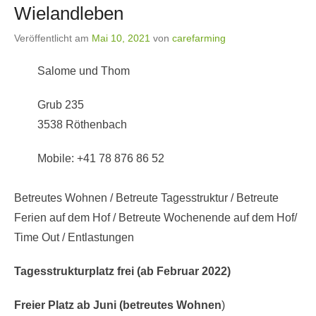
Wielandleben
Veröffentlicht am
Mai 10, 2021
von
carefarming
Salome und Thom
Grub 235
3538 Röthenbach
Mobile: +41 78 876 86 52
Betreutes Wohnen / Betreute Tagesstruktur / Betreute
Ferien auf dem Hof / Betreute Wochenende auf dem Hof/
Time Out / Entlastungen
Tagesstrukturplatz frei (ab Februar 2022)
Freier Platz ab Juni (betreutes Wohnen
)