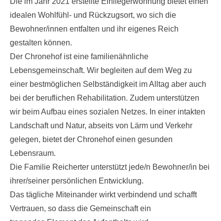
Die im Jahr 2021 erstellte Einliegerwohnung bietet einen
idealen Wohlfühl- und Rückzugsort, wo sich die
Bewohner/innen entfalten und ihr eigenes Reich
gestalten können.
Der Chronehof ist eine familienähnliche
Lebensgemeinschaft. Wir begleiten auf dem Weg zu
einer bestmöglichen Selbständigkeit im Alltag aber auch
bei der beruflichen Rehabilitation. Zudem unterstützen
wir beim Aufbau eines sozialen Netzes. In einer intakten
Landschaft und Natur, abseits von Lärm und Verkehr
gelegen, bietet der Chronehof einen gesunden
Lebensraum.
Die Familie Reicherter unterstützt jede/n Bewohner/in bei
ihrer/seiner persönlichen Entwicklung.
Das tägliche Miteinander wirkt verbindend und schafft
Vertrauen, so dass die Gemeinschaft ein