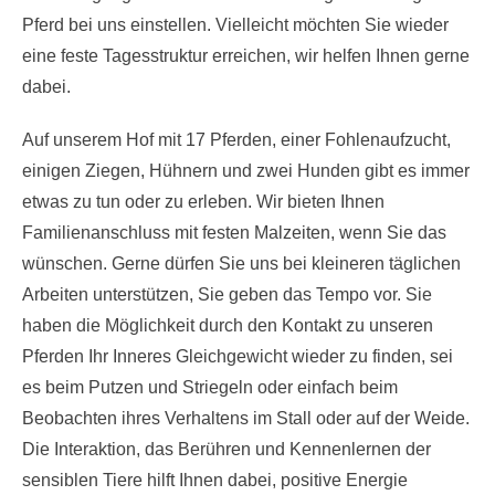
Pferd bei uns einstellen. Vielleicht möchten Sie wieder
eine feste Tagesstruktur erreichen, wir helfen Ihnen gerne
dabei.
Auf unserem Hof mit 17 Pferden, einer Fohlenaufzucht,
einigen Ziegen, Hühnern und zwei Hunden gibt es immer
etwas zu tun oder zu erleben. Wir bieten Ihnen
Familienanschluss mit festen Malzeiten, wenn Sie das
wünschen. Gerne dürfen Sie uns bei kleineren täglichen
Arbeiten unterstützen, Sie geben das Tempo vor. Sie
haben die Möglichkeit durch den Kontakt zu unseren
Pferden Ihr Inneres Gleichgewicht wieder zu finden, sei
es beim Putzen und Striegeln oder einfach beim
Beobachten ihres Verhaltens im Stall oder auf der Weide.
Die Interaktion, das Berühren und Kennenlernen der
sensiblen Tiere hilft Ihnen dabei, positive Energie