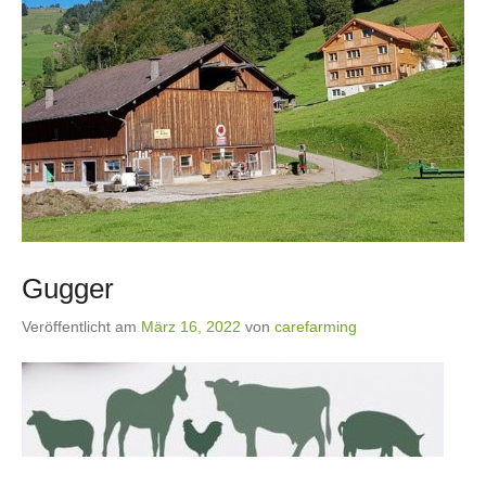
Gugger
Veröffentlicht am
März 16, 2022
von
carefarming