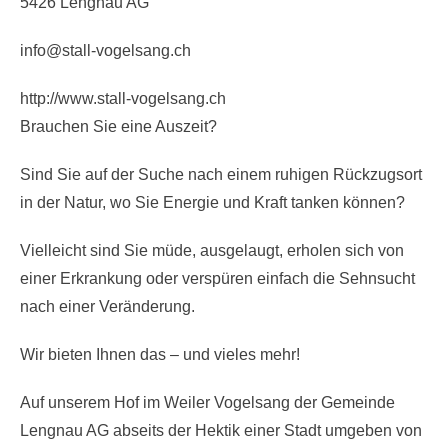
5426 Lengnau AG
info@stall-vogelsang.ch
http://www.stall-vogelsang.ch
Brauchen Sie eine Auszeit?
Sind Sie auf der Suche nach einem ruhigen Rückzugsort
in der Natur, wo Sie Energie und Kraft tanken können?
Vielleicht sind Sie müde, ausgelaugt, erholen sich von
einer Erkrankung oder verspüren einfach die Sehnsucht
nach einer Veränderung.
Wir bieten Ihnen das – und vieles mehr!
Auf unserem Hof im Weiler Vogelsang der Gemeinde
Lengnau AG abseits der Hektik einer Stadt umgeben von