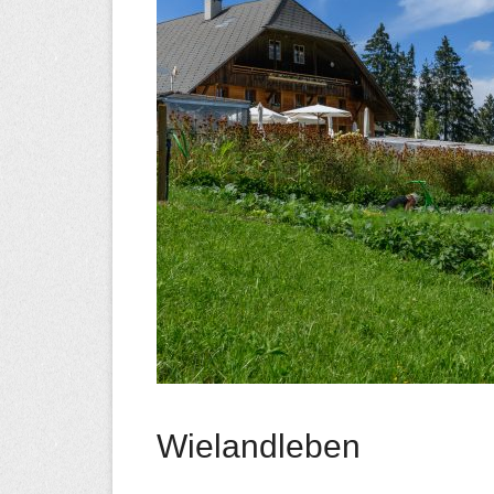
Wielandleben