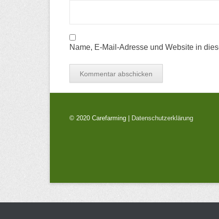
Name, E-Mail-Adresse und Website in die
© 2020 Carefarming |
Datenschutzerklärung