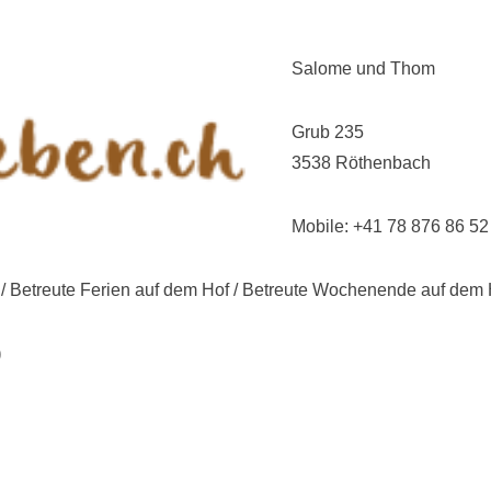
Salome und Thom
Grub 235
3538 Röthenbach
Mobile: +41 78 876 86 52
 / Betreute Ferien auf dem Hof / Betreute Wochenende auf dem 
)