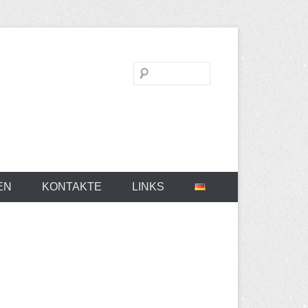
Suchen
EN
KONTAKTE
LINKS