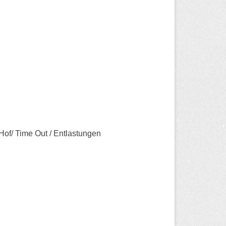
Hof/ Time Out / Entlastungen