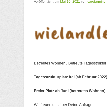
Veröffentlicht am
Mai 10, 2021
von
carefarming
Betreutes Wohnen / Betreute Tagesstruktur
Tagesstrukturplatz frei (ab Februar 2022
Freier Platz ab Juni (betreutes Wohnen
)
Wir freuen uns über Deine Anfrage.