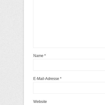
Name
*
E-Mail-Adresse
*
Website