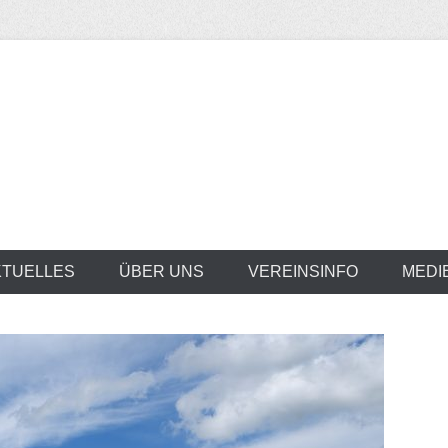
KTUELLES
ÜBER UNS
VEREINSINFO
MEDI