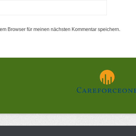
sem Browser für meinen nächsten Kommentar speichern.