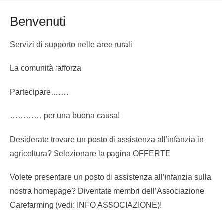
Benvenuti
Servizi di supporto nelle aree rurali
La comunità rafforza
Partecipare…….
………… per una buona causa!
Desiderate trovare un posto di assistenza all’infanzia in
agricoltura? Selezionare la pagina OFFERTE
Volete presentare un posto di assistenza all’infanzia sulla
nostra homepage? Diventate membri dell’Associazione
Carefarming (vedi: INFO ASSOCIAZIONE)!