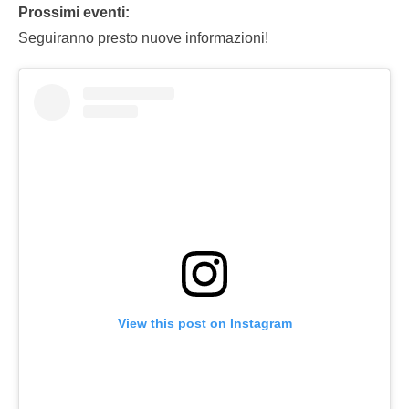
Prossimi eventi:
Seguiranno presto nuove informazioni!
View this post on Instagram