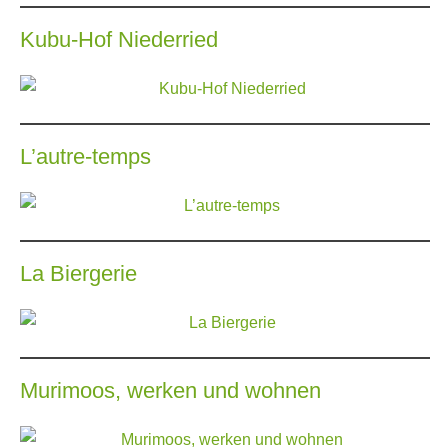
Kubu-Hof Niederried
L’autre-temps
La Biergerie
Murimoos, werken und wohnen