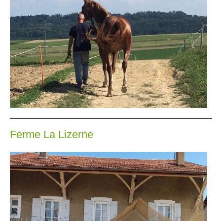
Ferme La Lizerne