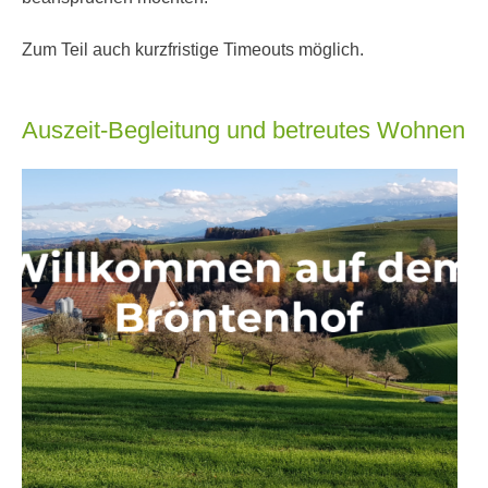
Zum Teil auch kurzfristige Timeouts möglich.
Auszeit-Begleitung und betreutes Wohnen