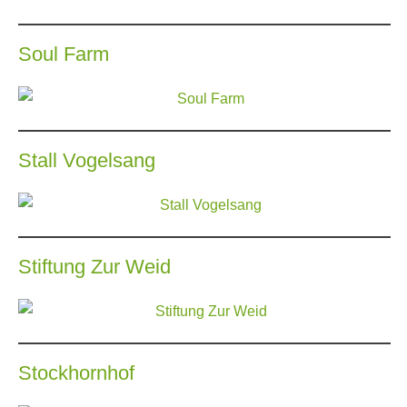
Soul Farm
Stall Vogelsang
Stiftung Zur Weid
Stockhornhof