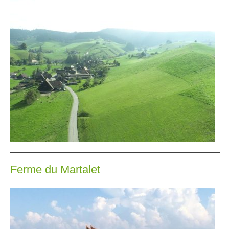
Ferme du Martalet