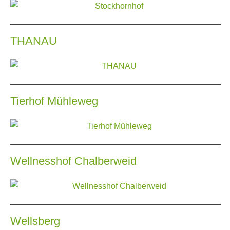
THANAU
Tierhof Mühleweg
Wellnesshof Chalberweid
Wellsberg