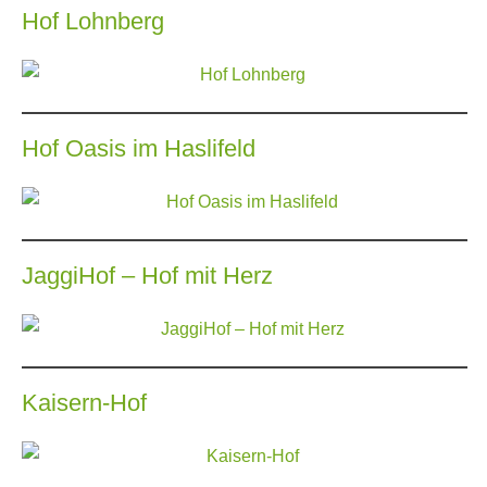
Hof Lohnberg
Hof Oasis im Haslifeld
JaggiHof – Hof mit Herz
Kaisern-Hof