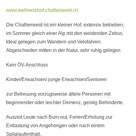
www.wellnesshof-chalberweid.ch
Die Chalberweid ist ein kleiner Hof, extensiv betrieben,
im Sommer gleich einer Alp mit den weidenden Zebus.
Ideal gelegen zum Wandern und Velofahren.
Abgeschieden mitten in der Natur, sehr ruhig gelegen
Kein ÖV-Anschluss
Kinder/Erwachsen/ junge Erwachsen/Senioren
zur Betreuung vorzugsweise ältere Personen mit
beginnender oder leichter Demenz, geistig Behinderte,
Auszeit Leute nach Burn-out, Ferien/Erholung zur
Entlastung von Angehörigen oder nach einem
Spitalaufenthalt.