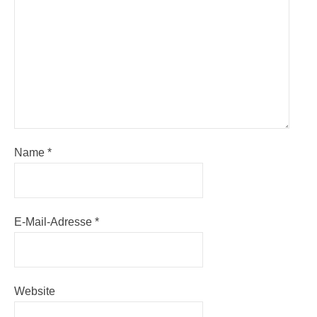
Name
*
E-Mail-Adresse
*
Website