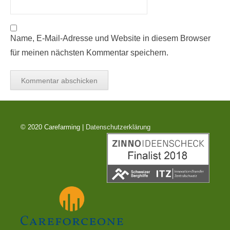
Name, E-Mail-Adresse und Website in diesem Browser
für meinen nächsten Kommentar speichern.
© 2020 Carefarming |
Datenschutzerklärung