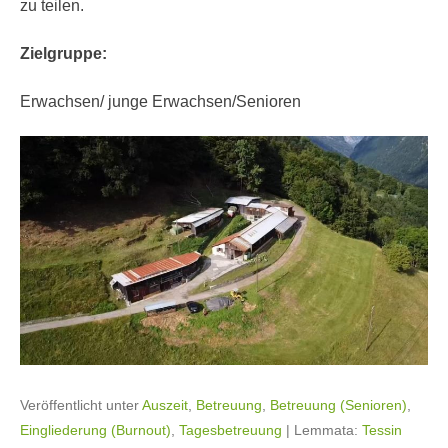
zu teilen.
Zielgruppe:
Erwachsen/ junge Erwachsen/Senioren
Veröffentlicht unter
Auszeit
,
Betreuung
,
Betreuung (Senioren)
,
Eingliederung (Burnout)
,
Tagesbetreuung
|
Lemmata:
Tessin