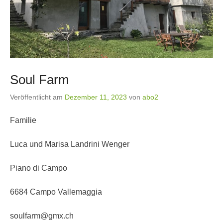
Soul Farm
Veröffentlicht am
Dezember 11, 2023
von
abo2
Familie
Luca und Marisa Landrini Wenger
Piano di Campo
6684 Campo Vallemaggia
soulfarm@gmx.ch