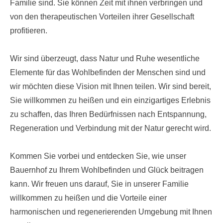
Familie sind. Sie können Zeit mit ihnen verbringen und
von den therapeutischen Vorteilen ihrer Gesellschaft
profitieren.
Wir sind überzeugt, dass Natur und Ruhe wesentliche
Elemente für das Wohlbefinden der Menschen sind und
wir möchten diese Vision mit Ihnen teilen. Wir sind bereit,
Sie willkommen zu heißen und ein einzigartiges Erlebnis
zu schaffen, das Ihren Bedürfnissen nach Entspannung,
Regeneration und Verbindung mit der Natur gerecht wird.
Kommen Sie vorbei und entdecken Sie, wie unser
Bauernhof zu Ihrem Wohlbefinden und Glück beitragen
kann. Wir freuen uns darauf, Sie in unserer Familie
willkommen zu heißen und die Vorteile einer
harmonischen und regenerierenden Umgebung mit Ihnen