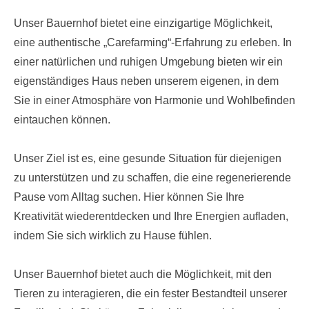
Unser Bauernhof bietet eine einzigartige Möglichkeit,
eine authentische „Carefarming“-Erfahrung zu erleben. In
einer natürlichen und ruhigen Umgebung bieten wir ein
eigenständiges Haus neben unserem eigenen, in dem
Sie in einer Atmosphäre von Harmonie und Wohlbefinden
eintauchen können.
Unser Ziel ist es, eine gesunde Situation für diejenigen
zu unterstützen und zu schaffen, die eine regenerierende
Pause vom Alltag suchen. Hier können Sie Ihre
Kreativität wiederentdecken und Ihre Energien aufladen,
indem Sie sich wirklich zu Hause fühlen.
Unser Bauernhof bietet auch die Möglichkeit, mit den
Tieren zu interagieren, die ein fester Bestandteil unserer