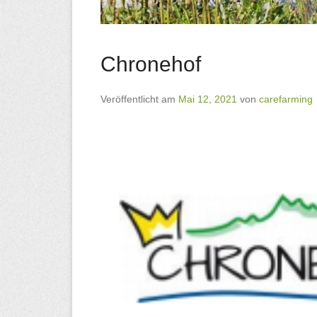
Chronehof
Veröffentlicht am
Mai 12, 2021
von
carefarming