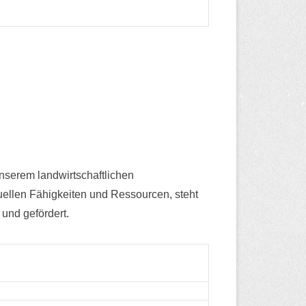
nserem landwirtschaftlichen
duellen Fähigkeiten und Ressourcen, steht
 und gefördert.