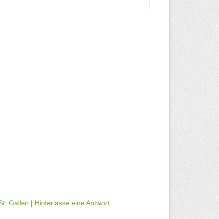
St. Gallen
|
Hinterlasse eine Antwort