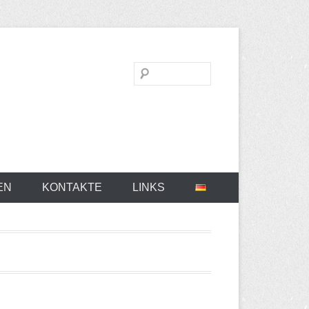
Suchen
EN
KONTAKTE
LINKS