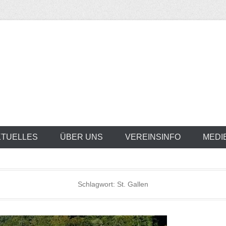
KTUELLES
ÜBER UNS
VEREINSINFO
MEDI
Schlagwort:
St. Gallen