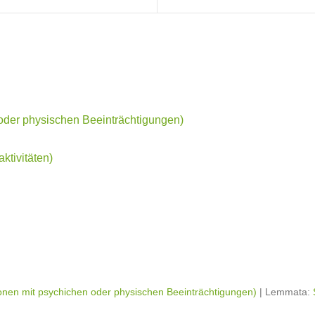
oder physischen Beeinträchtigungen)
ktivitäten)
nen mit psychichen oder physischen Beeinträchtigungen)
|
Lemmata: