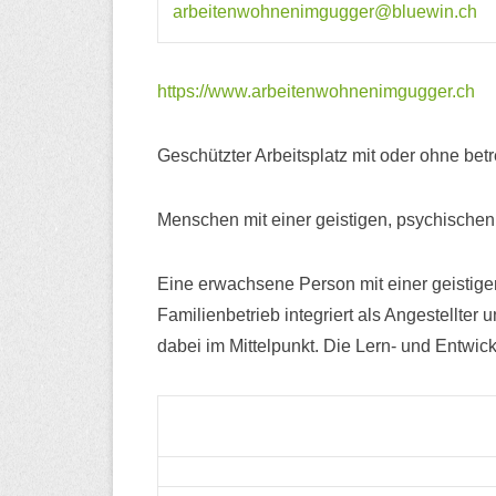
arbeitenwohnenimgugger@bluewin.ch
https://www.arbeitenwohnenimgugger.ch
Geschützter Arbeitsplatz mit oder ohne be
Menschen mit einer geistigen, psychische
Eine erwachsene Person mit einer geistige
Familienbetrieb integriert als Angestellte
dabei im Mittelpunkt. Die Lern- und Entwi