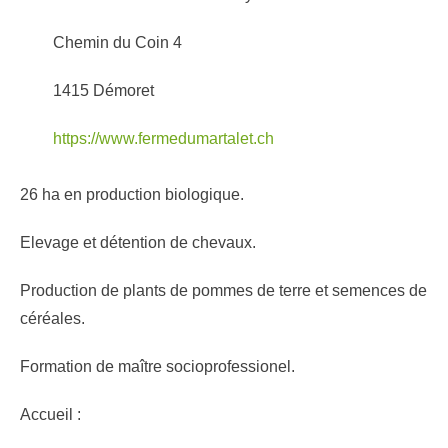
Chemin du Coin 4
1415 Démoret
https://www.fermedumartalet.ch
26 ha en production biologique.
Elevage et détention de chevaux.
Production de plants de pommes de terre et semences de
céréales.
Formation de maître socioprofessionel.
Accueil :