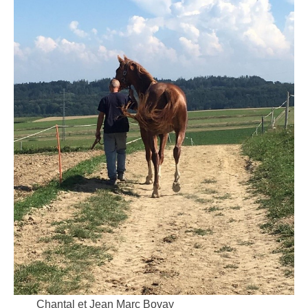
Chantal et Jean Marc Bovay