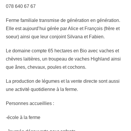
078 640 67 67
Ferme familiale transmise de génération en génération.
Elle est aujourd’hui gérée par Alice et François (frère et
soeur) ainsi que leur conjoint Silvana et Fabien.
Le domaine compte 65 hectares en Bio avec vaches et
chèvres laitières, un troupeau de vaches Highland ainsi
que ânes, chevaux, poules et cochons.
La production de légumes et la vente directe sont aussi
une activité quotidienne à la ferme.
Personnes accueillies :
-école à la ferme