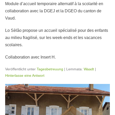
Module d’accueil temporaire alternatif à la scolarité en
collaboration avec la DGEJ et la DGEO du canton de
Vaud.
Lo Sèlâo propose un accueil spécialisé pour des enfants
au milieu fragilisé, sur les week-ends et les vacances
scolaires.
Collaboration avec Insert H.
Veröffentlicht unter
Tagesbetreuung
|
Lemmata:
Waadt
|
Hinterlasse eine Antwort