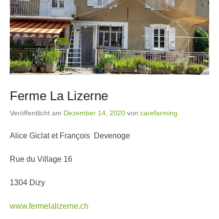
Ferme La Lizerne
Veröffentlicht am
Dezember 14, 2020
von
carefarming
Alice Giclat et François Devenoge
Rue du Village 16
1304 Dizy
www.fermelalizerne.ch