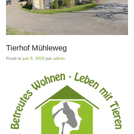
Tierhof Mühleweg
Posté le
juin 9, 2020
par
admin