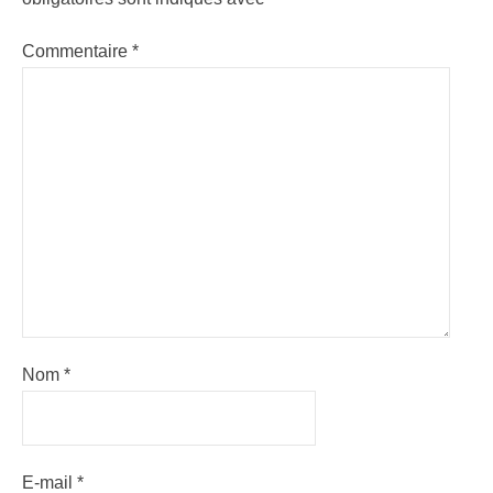
Commentaire
*
Nom
*
E-mail
*