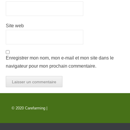
Site web
Enregistrer mon nom, mon e-mail et mon site dans le
navigateur pour mon prochain commentaire.
© 2020 Carefarming |