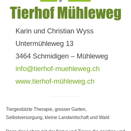
Karin und Christian Wyss
Untermühleweg 13
3464 Schmidigen – Mühleweg
info@tierhof-muehleweg.ch
www.tierhof-mühleweg.ch
Tiergestützte Therapie, grosser Garten,
Selbstversorgung, kleine Landwirtschaft und Wald