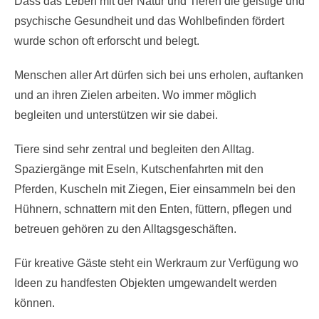
Dass das Leben mit der Natur und Tieren die geistige und
psychische Gesundheit und das Wohlbefinden fördert
wurde schon oft erforscht und belegt.
Menschen aller Art dürfen sich bei uns erholen, auftanken
und an ihren Zielen arbeiten. Wo immer möglich
begleiten und unterstützen wir sie dabei.
Tiere sind sehr zentral und begleiten den Alltag.
Spaziergänge mit Eseln, Kutschenfahrten mit den
Pferden, Kuscheln mit Ziegen, Eier einsammeln bei den
Hühnern, schnattern mit den Enten, füttern, pflegen und
betreuen gehören zu den Alltagsgeschäften.
Für kreative Gäste steht ein Werkraum zur Verfügung wo
Ideen zu handfesten Objekten umgewandelt werden
können.