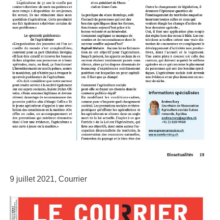
9 juillet 2021, Courrier