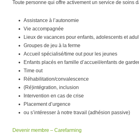
Toute personne qui offre activement un service de soins
Assistance à l’autonomie
Vie accompagnée
Lieux de vacances pour enfants, adolescents et adul
Groupes de jeu à la ferme
Accueil spécialisé/time out pour les jeunes
Enfants placés en famille d’accueil/enfants de garde
Time out
Réhabilitation/convalescence
(Ré)intégration, inclusion
Intervention en cas de crise
Placement d’urgence
ou s’intéresser à notre travail (adhésion passive)
Devenir membre – Carefarming