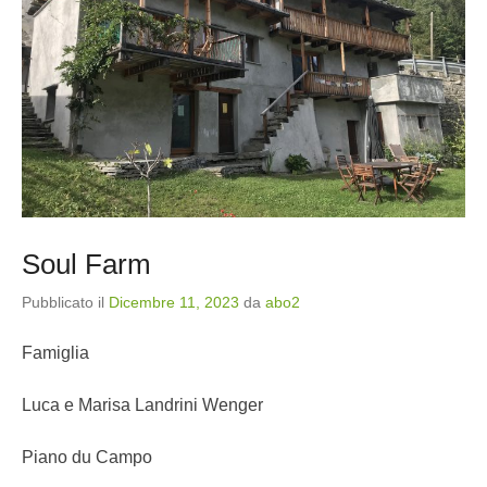
Soul Farm
Pubblicato il
Dicembre 11, 2023
da
abo2
Famiglia
Luca e Marisa Landrini Wenger
Piano du Campo