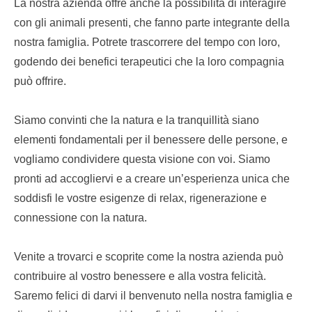
La nostra azienda offre anche la possibilità di interagire
con gli animali presenti, che fanno parte integrante della
nostra famiglia. Potrete trascorrere del tempo con loro,
godendo dei benefici terapeutici che la loro compagnia
può offrire.
Siamo convinti che la natura e la tranquillità siano
elementi fondamentali per il benessere delle persone, e
vogliamo condividere questa visione con voi. Siamo
pronti ad accogliervi e a creare un’esperienza unica che
soddisfi le vostre esigenze di relax, rigenerazione e
connessione con la natura.
Venite a trovarci e scoprite come la nostra azienda può
contribuire al vostro benessere e alla vostra felicità.
Saremo felici di darvi il benvenuto nella nostra famiglia e