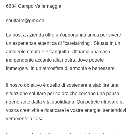
6684 Campo Vallemaggia
soulfarm@gmx.ch
La nostra azienda offre un’opportunità unica per vivere
un’esperienza autentica di “carefarming”. Situata in un
ambiente naturale e tranquillo. Offriamo una casa
indipendente accanto alla nostra, dove potrete
immergervi in un’atmosfera di armonia e benessere.
Il nostro obiettivo è quello di sostenere e stabilire una
situazione salutare per coloro che cercano una pausa
rigenerante dalla vita quotidiana. Qui potrete ritrovare la
vostra creatività e ricaricare le vostre energie, sentendovi
veramente a casa.