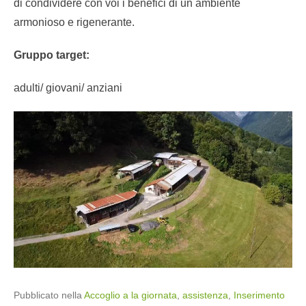
di condividere con voi i benefici di un ambiente
armonioso e rigenerante.
Gruppo target:
adulti/ giovani/ anziani
Pubblicato nella
Accoglio a la giornata
,
assistenza
,
Inserimento