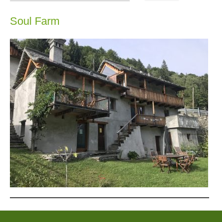
Soul Farm