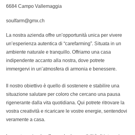
6684 Campo Vallemaggia
soulfarm@gmx.ch
La nostra azienda offre un’opportunità unica per vivere
un’esperienza autentica di “carefarming”. Situata in un
ambiente naturale e tranquillo. Offriamo una casa
indipendente accanto alla nostra, dove potrete
immergervi in un’atmosfera di armonia e benessere.
Il nostro obiettivo è quello di sostenere e stabilire una
situazione salutare per coloro che cercano una pausa
rigenerante dalla vita quotidiana. Qui potrete ritrovare la
vostra creatività e ricaricare le vostre energie, sentendovi
veramente a casa.