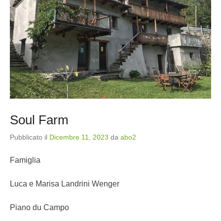
Soul Farm
Pubblicato il
Dicembre 11, 2023
da
abo2
Famiglia
Luca e Marisa Landrini Wenger
Piano du Campo