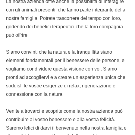
La nostra azienda offre anche la possibilità di interagire
con gli animali presenti, che fanno parte integrante della
nostra famiglia. Potrete trascorrere del tempo con loro,
godendo dei benefici terapeutici che la loro compagnia
può offrire.
Siamo convinti che la natura e la tranquillità siano
elementi fondamentali per il benessere delle persone, e
vogliamo condividere questa visione con voi. Siamo
pronti ad accogliervi e a creare un’esperienza unica che
soddisfi le vostre esigenze di relax, rigenerazione e
connessione con la natura.
Venite a trovarci e scoprite come la nostra azienda può
contribuire al vostro benessere e alla vostra felicità.
Saremo felici di darvi il benvenuto nella nostra famiglia e