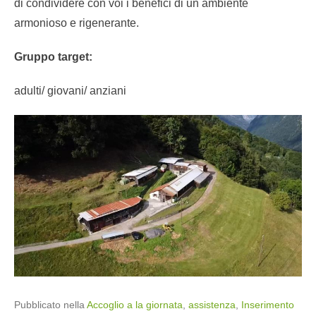
di condividere con voi i benefici di un ambiente
armonioso e rigenerante.
Gruppo target:
adulti/ giovani/ anziani
Pubblicato nella
Accoglio a la giornata
,
assistenza
,
Inserimento