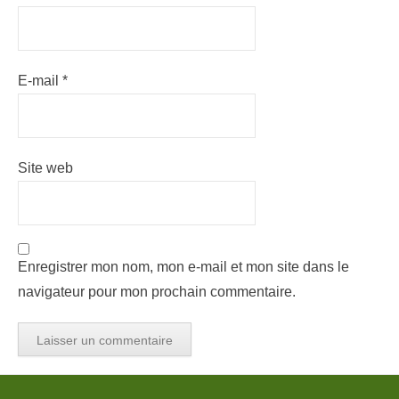
E-mail
*
Site web
Enregistrer mon nom, mon e-mail et mon site dans le
navigateur pour mon prochain commentaire.