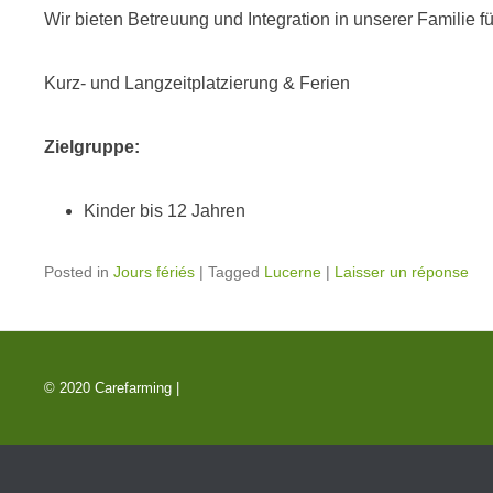
Wir bieten Betreuung und Integration in unserer Familie f
Kurz- und Langzeitplatzierung & Ferien
Zielgruppe:
Kinder bis 12 Jahren
Posted in
Jours fériés
|
Tagged
Lucerne
|
Laisser un réponse
© 2020 Carefarming |