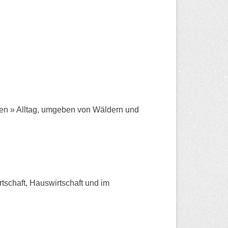
llen » Alltag, umgeben von Wäldern und
rtschaft, Hauswirtschaft und im