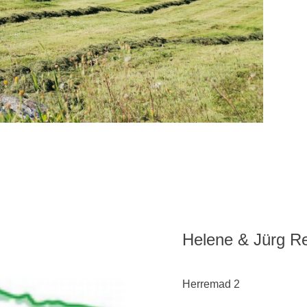
Helene & Jürg Re
Herremad 2