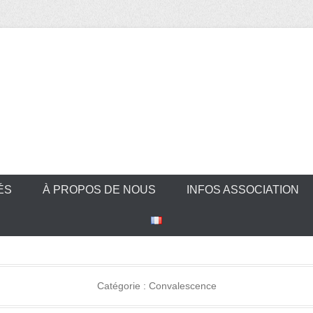
ÉS
À PROPOS DE NOUS
INFOS ASSOCIATION
Catégorie :
Convalescence