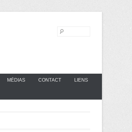
Recherche
MÉDIAS
CONTACT
LIENS