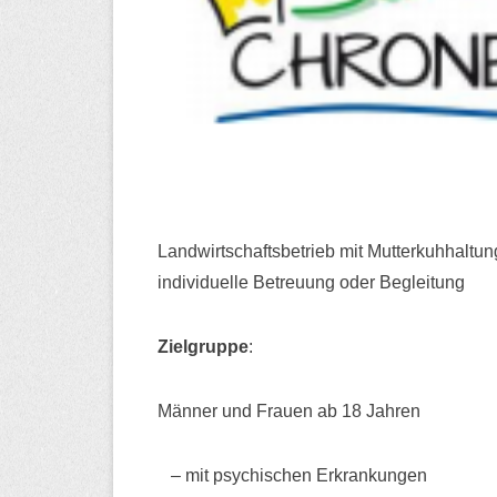
Landwirtschaftsbetrieb mit Mutterkuhhaltun
individuelle Betreuung oder Begleitung
Zielgruppe
:
Männer und Frauen ab 18 Jahren
– mit psychischen Erkrankungen