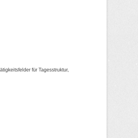
gkeitsfelder für Tagesstruktur,