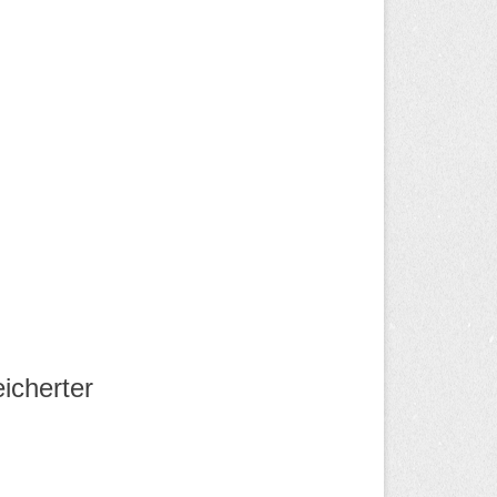
icherter