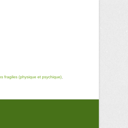
 fragiles (physique et psychique)
,