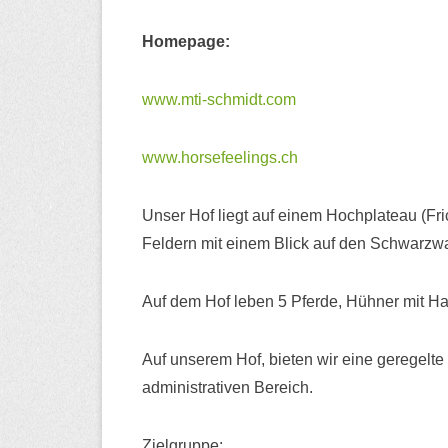
Homepage:
www.mti-schmidt.com
www.horsefeelings.ch
Unser Hof liegt auf einem Hochplateau (Fr
Feldern mit einem Blick auf den Schwarzwa
Auf dem Hof leben 5 Pferde, Hühner mit H
Auf unserem Hof, bieten wir eine geregelte 
administrativen Bereich.
Zielgruppe: