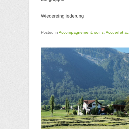
Wiedereingliederung
Posted in
Accompagnement, soins
,
Accueil et a