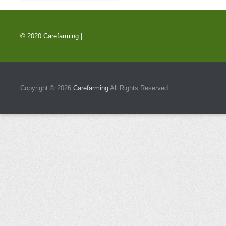
© 2020 Carefarming |
Copyright © 2026
Carefarming
All Rights Reserved.