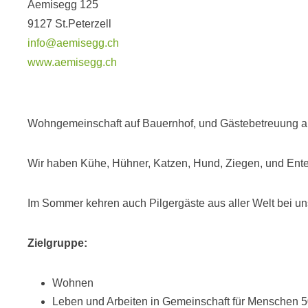
Aemisegg 125
9127 St.Peterzell
info@aemisegg.ch
www.aemisegg.ch
Wohngemeinschaft auf Bauernhof, und Gästebetreuung an
Wir haben Kühe, Hühner, Katzen, Hund, Ziegen, und Ente
Im Sommer kehren auch Pilgergäste aus aller Welt bei u
Zielgruppe:
Wohnen
Leben und Arbeiten in Gemeinschaft für Menschen 