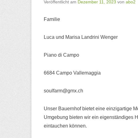
Veröffentlicht am
Dezember 11, 2023
von
abo2
Familie
Luca und Marisa Landrini Wenger
Piano di Campo
6684 Campo Vallemaggia
soulfarm@gmx.ch
Unser Bauernhof bietet eine einzigartige Mö
Umgebung bieten wir ein eigenständiges 
eintauchen können.