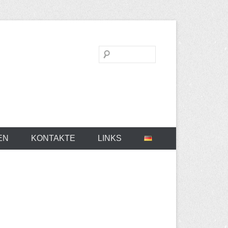
Suchen
EN
KONTAKTE
LINKS