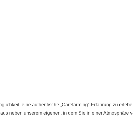
glichkeit, eine authentische „Carefarming“-Erfahrung zu erleben
Haus neben unserem eigenen, in dem Sie in einer Atmosphäre