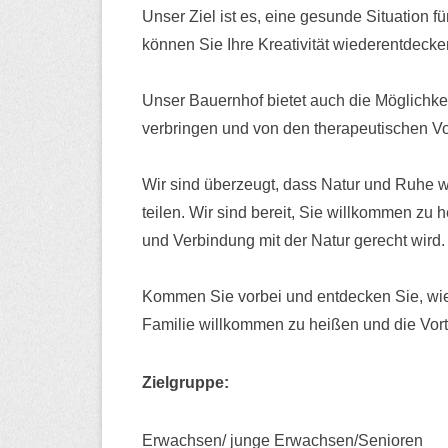
Unser Ziel ist es, eine gesunde Situation f
können Sie Ihre Kreativität wiederentdecke
Unser Bauernhof bietet auch die Möglichkeit
verbringen und von den therapeutischen Vort
Wir sind überzeugt, dass Natur und Ruhe w
teilen. Wir sind bereit, Sie willkommen zu
und Verbindung mit der Natur gerecht wird.
Kommen Sie vorbei und entdecken Sie, wie 
Familie willkommen zu heißen und die Vort
Zielgruppe:
Erwachsen/ junge Erwachsen/Senioren