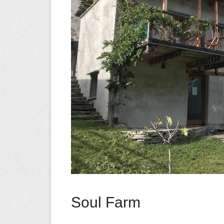
Soul Farm