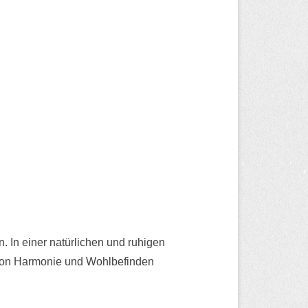
. In einer natürlichen und ruhigen
 von Harmonie und Wohlbefinden