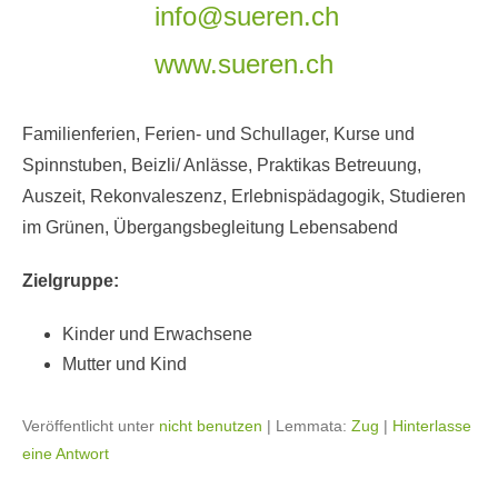
info@sueren.ch
www.sueren.ch
Familienferien, Ferien- und Schullager, Kurse und
Spinnstuben, Beizli/ Anlässe, Praktikas Betreuung,
Auszeit, Rekonvaleszenz, Erlebnispädagogik, Studieren
im Grünen, Übergangsbegleitung Lebensabend
Zielgruppe:
Kinder und Erwachsene
Mutter und Kind
Veröffentlicht unter
nicht benutzen
|
Lemmata:
Zug
|
Hinterlasse
eine Antwort