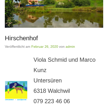
Hirschenhof
Veröffentlicht am
Februar 26, 2020
von
admin
Viola Schmid und Marco
Kunz
Untersüren
6318 Walchwil
079 223 46 06