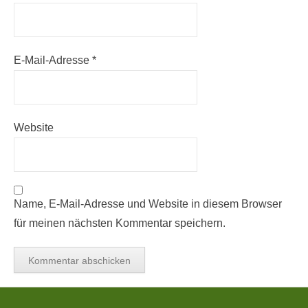
E-Mail-Adresse
*
Website
Name, E-Mail-Adresse und Website in diesem Browser
für meinen nächsten Kommentar speichern.